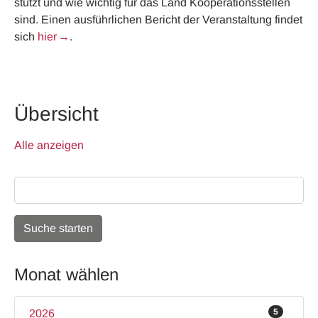
stützt und wie wichtig für das Land Kooperationsstellen
sind. Einen ausführlichen Bericht der Veranstaltung findet
sich
hier
.
Übersicht
Alle anzeigen
Monat wählen
5
2026