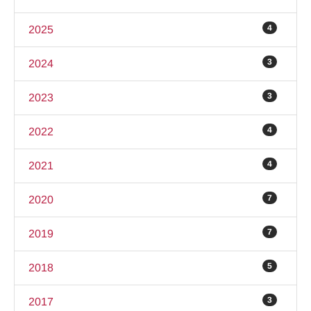
4
2025
3
2024
3
2023
4
2022
4
2021
7
2020
7
2019
5
2018
3
2017