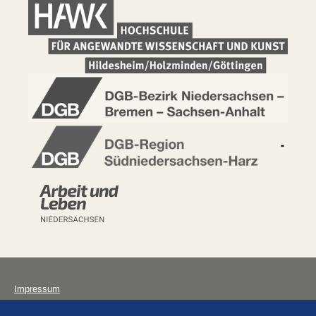
Impressum
Datenschutz