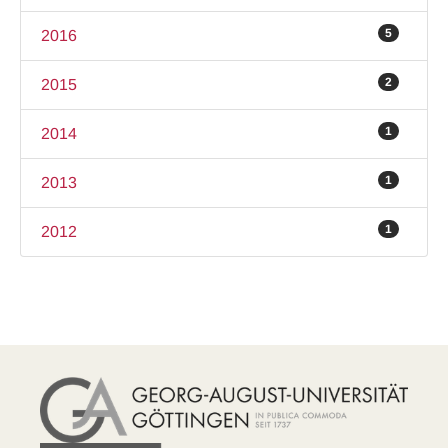
5
2016
2
2015
1
2014
1
2013
1
2012