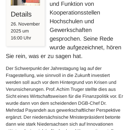
und Funktion von
Kooperationsstellen
Details
Hochschulen und
26. November
Gewerkschaften
2025
um
gesprochen. Seine Rede
16:00
Uhr
wurde aufgezeichnet, hören
Sie rein, was er zu sagen hat.
Der Schwerpunkt der Jahrestagung lag auf der
Fragestellung, wie sinnvoll in die Zukunft investiert
werden soll auch vor dem Hintergrund von Krisen und
Verunsicherungen. Prof. Achim Truger stellte dies aus
Sicht eines Wirtschaftsweisen für die Finanzpolitik vor. Er
wurde dann von dem scheidenden DGB-Chef Dr.
Mehrdad Payandeh aus gewerkschaftlicher Perspektive
ergänzt. Der niedersächsische Mnisterpräsident betonte
dann wie stark Niedersachsen sich auf Innovationen