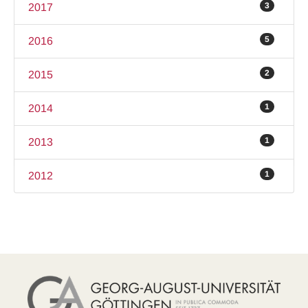
3
2017
5
2016
2
2015
1
2014
1
2013
1
2012