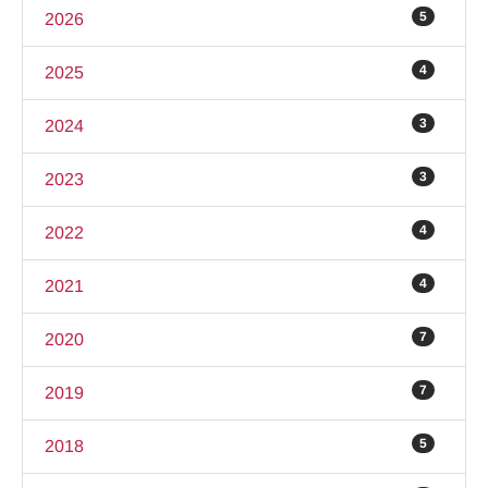
5
2026
4
2025
3
2024
3
2023
4
2022
4
2021
7
2020
7
2019
5
2018