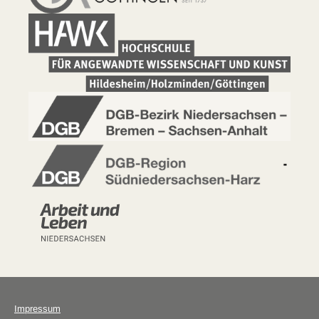
Impressum