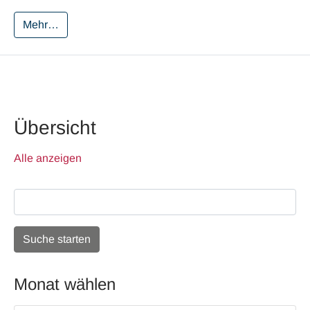
Mehr…
Übersicht
Alle anzeigen
Monat wählen