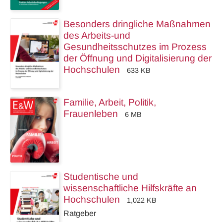
Besonders dringliche Maßnahmen
des Arbeits-und
Gesundheitsschutzes im Prozess
der Öffnung und Digitalisierung der
Hochschulen
633 KB
Familie, Arbeit, Politik,
Frauenleben
6 MB
Studentische und
wissenschaftliche Hilfskräfte an
Hochschulen
1,022 KB
Ratgeber