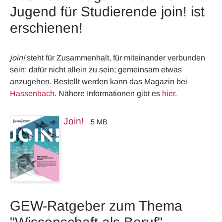
Jugend für Studierende join! ist
erschienen!
join!
steht für Zusammenhalt, für miteinander verbunden
sein; dafür nicht allein zu sein; gemeinsam etwas
anzugehen. Bestellt werden kann das Magazin bei
Hassenbach
. Nähere Informationen gibt es
hier
.
Join!
5 MB
GEW-Ratgeber zum Thema