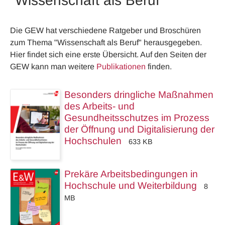
"Wissenschaft als Beruf"
Die GEW hat verschiedene Ratgeber und Broschüren
zum Thema "Wissenschaft als Beruf" herausgegeben.
Hier findet sich eine erste Übersicht. Auf den Seiten der
GEW kann man weitere
Publikationen
finden.
Besonders dringliche Maßnahmen
des Arbeits- und
Gesundheitsschutzes im Prozess
der Öffnung und Digitalisierung der
Hochschulen
633 KB
Prekäre Arbeitsbedingungen in
Hochschule und Weiterbildung
8
MB