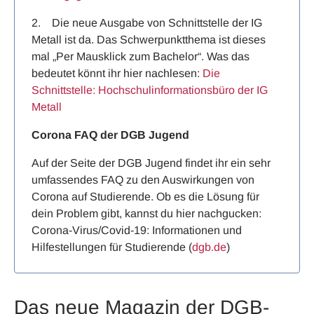
2. Die neue Ausgabe von Schnittstelle der IG
Metall ist da. Das Schwerpunktthema ist dieses
mal „Per Mausklick zum Bachelor“. Was das
bedeutet könnt ihr hier nachlesen:
Die
Schnittstelle: Hochschulinformationsbüro der IG
Metall
Corona FAQ der DGB Jugend
Auf der Seite der DGB Jugend findet ihr ein sehr
umfassendes FAQ zu den Auswirkungen von
Corona auf Studierende. Ob es die Lösung für
dein Problem gibt, kannst du hier nachgucken:
Corona-Virus/Covid-19: Informationen und
Hilfestellungen für Studierende (
dgb.de
)
Das neue Magazin der DGB-