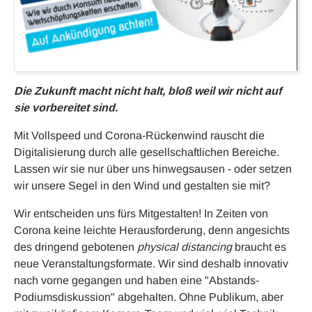
Die Zukunft macht nicht halt, bloß weil wir nicht auf
sie vorbereitet sind.
Mit Vollspeed und Corona-Rückenwind rauscht die
Digitalisierung durch alle gesellschaftlichen Bereiche.
Lassen wir sie nur über uns hinwegsausen - oder setzen
wir unsere Segel in den Wind und gestalten sie mit?
Wir entscheiden uns fürs Mitgestalten! In Zeiten von
Corona keine leichte Herausforderung, denn angesichts
des dringend gebotenen
physical distancing
braucht es
neue Veranstaltungsformate. Wir sind deshalb innovativ
nach vorne gegangen und haben eine "Abstands-
Podiumsdiskussion" abgehalten. Ohne Publikum, aber