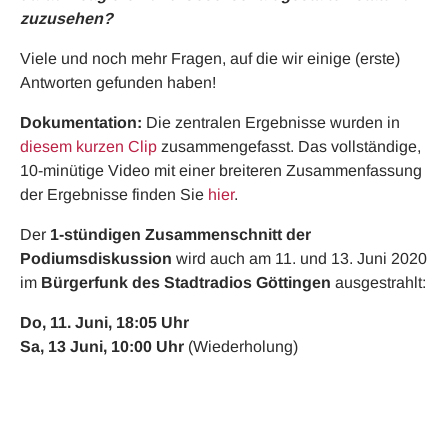
zuzusehen?
Viele und noch mehr Fragen, auf die wir einige (erste)
Antworten gefunden haben!
Dokumentation:
Die zentralen Ergebnisse wurden in
diesem kurzen Clip
zusammengefasst. Das vollständige,
10-minütige Video mit einer breiteren Zusammenfassung
der Ergebnisse finden Sie
hier
.
Der
1-stündigen Zusammenschnitt der
Podiumsdiskussion
wird auch am 11. und 13. Juni 2020
im
Bürgerfunk des Stadtradios Göttingen
ausgestrahlt:
Do, 11. Juni, 18:05 Uhr
Sa, 13 Juni, 10:00 Uhr
(Wiederholung)