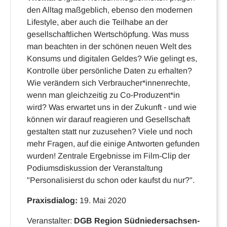
den Alltag maßgeblich, ebenso den modernen
Lifestyle, aber auch die Teilhabe an der
gesellschaftlichen Wertschöpfung. Was muss
man beachten in der schönen neuen Welt des
Konsums und digitalen Geldes? Wie gelingt es,
Kontrolle über persönliche Daten zu erhalten?
Wie verändern sich Verbraucher*innenrechte,
wenn man gleichzeitig zu Co-Produzent*in
wird? Was erwartet uns in der Zukunft - und wie
können wir darauf reagieren und Gesellschaft
gestalten statt nur zuzusehen? Viele und noch
mehr Fragen, auf die einige Antworten gefunden
wurden! Zentrale Ergebnisse im Film-Clip der
Podiumsdiskussion der Veranstaltung
"Personalisierst du schon oder kaufst du nur?".
Praxisdialog:
19. Mai 2020
Veranstalter:
DGB Region Südniedersachsen-