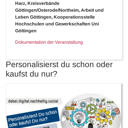
Harz, Kreisverbände
Göttingen/Osterode/Northeim, Arbeit und
Leben Göttingen, Kooperationsstelle
Hochschulen und Gewerkschaften Uni
Göttingen
Dokumentation der Veranstaltung
Personalisierst du schon oder
kaufst du nur?