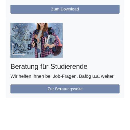
Zum Download
Beratung für Studierende
Wir helfen Ihnen bei Job-Fragen, Bafög u.a. weiter!
Zur Beratungsseite