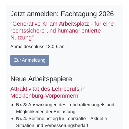
Jetzt anmelden: Fachtagung 2026
"Generative KI am Arbeitsplatz - für eine
rechtssichere und humanorientierte
Nutzung"
Anmeldeschluss 18.09. an!
Zur Anmeldung
Neue Arbeitspapiere
Attraktivität des Lehrberufs in
Mecklenburg-Vorpommern
Nr. 3:
Auswirkungen des Lehrkräftemangels und
Möglichkeiten der Entlastung
Nr. 4:
Seiteneinstieg für Lehrkräfte – Aktuelle
Situation und Verbesserungsbedarf